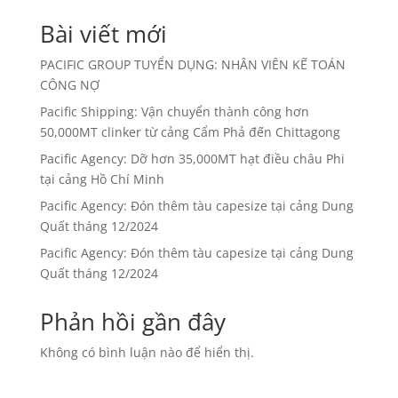
Bài viết mới
PACIFIC GROUP TUYỂN DỤNG: NHÂN VIÊN KẾ TOÁN
CÔNG NỢ
Pacific Shipping: Vận chuyển thành công hơn
50,000MT clinker từ cảng Cẩm Phả đến Chittagong
Pacific Agency: Dỡ hơn 35,000MT hạt điều châu Phi
tại cảng Hồ Chí Minh
Pacific Agency: Đón thêm tàu capesize tại cảng Dung
Quất tháng 12/2024
Pacific Agency: Đón thêm tàu capesize tại cảng Dung
Quất tháng 12/2024
Phản hồi gần đây
Không có bình luận nào để hiển thị.