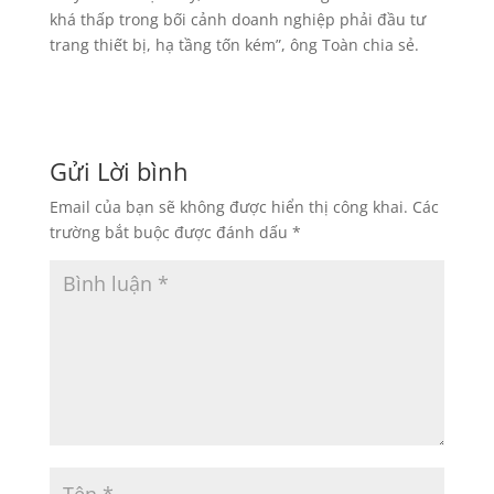
khá thấp trong bối cảnh doanh nghiệp phải đầu tư
trang thiết bị, hạ tầng tốn kém”, ông Toàn chia sẻ.
Gửi Lời bình
Email của bạn sẽ không được hiển thị công khai.
Các
trường bắt buộc được đánh dấu
*