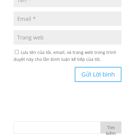
Lưu tên của tôi, email, và trang web trong trình
duyệt này cho lần bình luận kế tiếp của tôi.
Tìm
kiếm