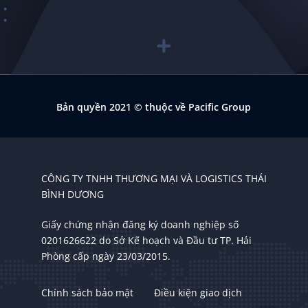
Bản quyền 2021
© thuộc về Pacific Group
CÔNG TY TNHH THƯƠNG MẠI VÀ LOGISTICS THÁI
BÌNH DƯƠNG
Giấy chứng nhận đăng ký doanh nghiệp số
0201626622 do Sở Kế hoạch và Đầu tư TP. Hải
Phòng cấp ngày 23/03/2015.
Chính sách bảo mật
Điều kiện giao dịch