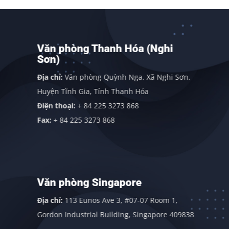
Văn phòng Thanh Hóa (Nghi
Sơn)
Địa chỉ:
Văn phòng Quỳnh Nga, Xã Nghi Sơn,
Huyện Tĩnh Gia, Tỉnh Thanh Hóa
Điện thoại:
+ 84 225 3273 868
Fax:
+ 84 225 3273 868
Văn phòng Singapore
Địa chỉ:
113 Eunos Ave 3, #07-07 Room 1,
Gordon Industrial Building, Singapore 409838