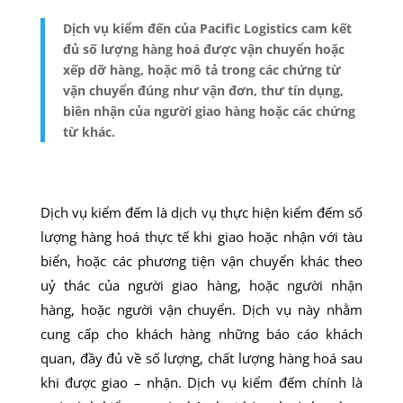
Dịch vụ kiểm đến của Pacific Logistics cam kết
đủ số lượng hàng hoá được vận chuyển hoặc
xếp dỡ hàng, hoặc mô tả trong các chứng từ
vận chuyển đúng như vận đơn, thư tín dụng,
biên nhận của người giao hàng hoặc các chứng
từ khác.
Dịch vụ kiểm đếm là dịch vụ thực hiện kiểm đếm số
lượng hàng hoá thực tế khi giao hoặc nhận với tàu
biển, hoặc các phương tiện vận chuyển khác theo
uỷ thác của người giao hàng, hoặc người nhận
hàng, hoặc người vận chuyển. Dịch vụ này nhằm
cung cấp cho khách hàng những báo cáo khách
quan, đầy đủ về số lượng, chất lượng hàng hoá sau
khi được giao – nhận. Dịch vụ kiểm đếm chính là