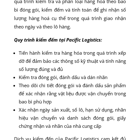
quá trình kiểm tra và phân loại hàng hoá theo bao
bì đóng gói, kiểm đếm và tính toán để ghi nhận số
lượng hàng hoá cụ thể trong quá trình giao nhận
theo ngày và theo lô hàng.
Quy trình kiểm đếm tại Pacific Logistics:
Tiến hành kiểm tra hàng hóa trong quá trình xếp
dỡ để đảm bảo các thông số kỹ thuật và tính năng
số lượng đúng và đủ
Kiểm tra đóng gói, đánh dấu và dán nhãn
Theo dõi chi tiết đóng gói và đánh dấu sản phẩm
để xác nhận rằng vật liệu được vận chuyển trong
bao bì phù hợp
Xác nhận ngày sản xuất, số lô, hạn sử dụng, nhãn
hiệu vận chuyển và danh sách đóng gói, giấy
chứng nhận và nhãn của nhà cung cấp
Dịch vụ kiểm đến của Pacific Logistics cam kết đủ