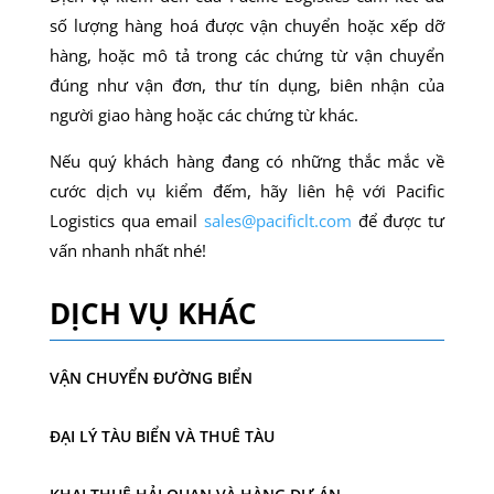
số lượng hàng hoá được vận chuyển hoặc xếp dỡ
hàng, hoặc mô tả trong các chứng từ vận chuyển
đúng như vận đơn, thư tín dụng, biên nhận của
người giao hàng hoặc các chứng từ khác.
Nếu quý khách hàng đang có những thắc mắc về
cước dịch vụ kiểm đếm, hãy liên hệ với Pacific
Logistics qua email
sales@pacificlt.com
để được tư
vấn nhanh nhất nhé!
DỊCH VỤ KHÁC
VẬN CHUYỂN ĐƯỜNG BIỂN
ĐẠI LÝ TÀU BIỂN VÀ THUÊ TÀU