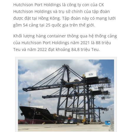
Hutchison Port Holdings là công ty con của CK
Hutchison Holdings và trụ sở chính của tập đoàn
được đặt tại Hồng Kông. Tập đoàn này có mạng lưới
gồm 54 cảng tại 25 quốc gia trên thế giới.
Khối lượng hàng container thông qua hệ thống cảng
của Hutchison Port Holdings năm 2021 là 88 triệu
Teu và năm 2022 đạt khoảng 84,8 triệu Teu.