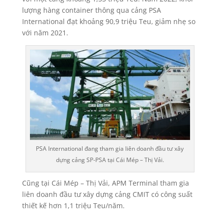
lượng hàng container thông qua cảng PSA
International đạt khoảng 90,9 triệu Teu, giảm nhẹ so
với năm 2021.
PSA International đang tham gia liên doanh đầu tư xây
dựng cảng SP-PSA tại Cái Mép – Thị Vải.
Cũng tại Cái Mép – Thị Vải, APM Terminal tham gia
liên doanh đầu tư xây dựng cảng CMIT có công suất
thiết kế hơn 1,1 triệu Teu/năm.