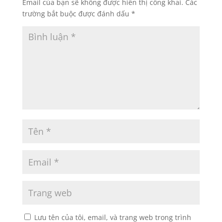
Email của bạn sẽ không được hiển thị công khai.
Các
trường bắt buộc được đánh dấu
*
Lưu tên của tôi, email, và trang web trong trình