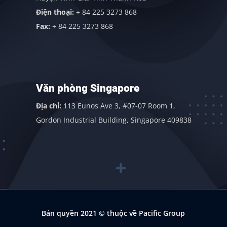
Điện thoại:
+ 84 225 3273 868
Fax:
+ 84 225 3273 868
Văn phòng Singapore
Địa chỉ:
113 Eunos Ave 3, #07-07 Room 1,
Gordon Industrial Building, Singapore 409838
Bản quyền 2021
© thuộc về Pacific Group