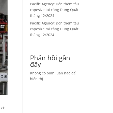
Pacific Agency: Đón thêm tàu
capesize tại cảng Dung Quất
tháng 12/2024
Pacific Agency: Đón thêm tàu
capesize tại cảng Dung Quất
tháng 12/2024
Phản hồi gần
đây
Không có bình luận nào để
hiển thị.
 về