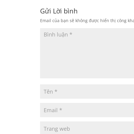
Gửi Lời bình
Email của bạn sẽ không được hiển thị công kha