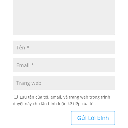
Lưu tên của tôi, email, và trang web trong trình
duyệt này cho lần bình luận kế tiếp của tôi.