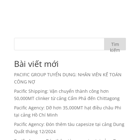
Tìm
kiếm
Bài viết mới
PACIFIC GROUP TUYỂN DỤNG: NHÂN VIÊN KẾ TOÁN
CÔNG NỢ
Pacific Shipping: Vận chuyển thành công hơn
50,000MT clinker từ cảng Cẩm Phả đến Chittagong
Pacific Agency: Dỡ hơn 35,000MT hạt điều châu Phi
tại cảng Hồ Chí Minh
Pacific Agency: Đón thêm tàu capesize tại cảng Dung
Quất tháng 12/2024