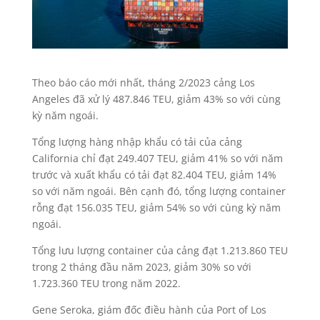
Theo báo cáo mới nhất, tháng 2/2023 cảng Los
Angeles đã xử lý 487.846 TEU, giảm 43% so với cùng
kỳ năm ngoái.
Tổng lượng hàng nhập khẩu có tải của cảng
California chỉ đạt 249.407 TEU, giảm 41% so với năm
trước và xuất khẩu có tải đạt 82.404 TEU, giảm 14%
so với năm ngoái. Bên cạnh đó, tổng lượng container
rỗng đạt 156.035 TEU, giảm 54% so với cùng kỳ năm
ngoái.
Tổng lưu lượng container của cảng đạt 1.213.860 TEU
trong 2 tháng đầu năm 2023, giảm 30% so với
1.723.360 TEU trong năm 2022.
Gene Seroka, giám đốc điều hành của Port of Los