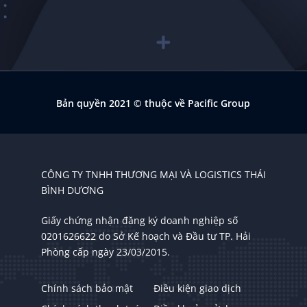
Bản quyền 2021
© thuộc về Pacific Group
CÔNG TY TNHH THƯƠNG MẠI VÀ LOGISTICS THÁI
BÌNH DƯƠNG
Giấy chứng nhận đăng ký doanh nghiệp số
0201626622 do Sở Kế hoạch và Đầu tư TP. Hải
Phòng cấp ngày 23/03/2015.
Chính sách bảo mật
Điều kiện giao dịch