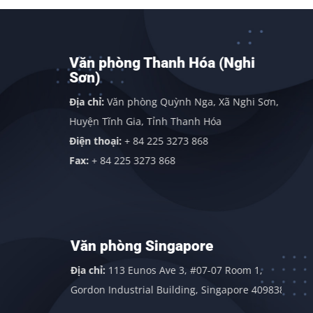
Văn phòng Thanh Hóa (Nghi
Sơn)
Địa chỉ:
Văn phòng Quỳnh Nga, Xã Nghi Sơn,
Huyện Tĩnh Gia, Tỉnh Thanh Hóa
Điện thoại:
+ 84 225 3273 868
Fax:
+ 84 225 3273 868
Văn phòng Singapore
Địa chỉ:
113 Eunos Ave 3, #07-07 Room 1,
Gordon Industrial Building, Singapore 409838