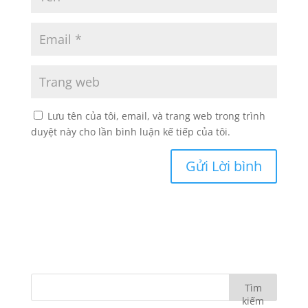
Lưu tên của tôi, email, và trang web trong trình
duyệt này cho lần bình luận kế tiếp của tôi.
Tìm
kiếm