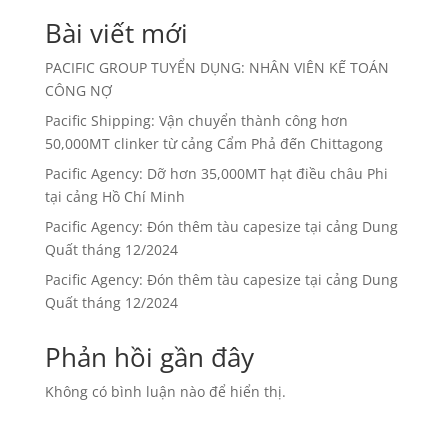
Bài viết mới
PACIFIC GROUP TUYỂN DỤNG: NHÂN VIÊN KẾ TOÁN
CÔNG NỢ
Pacific Shipping: Vận chuyển thành công hơn
50,000MT clinker từ cảng Cẩm Phả đến Chittagong
Pacific Agency: Dỡ hơn 35,000MT hạt điều châu Phi
tại cảng Hồ Chí Minh
Pacific Agency: Đón thêm tàu capesize tại cảng Dung
Quất tháng 12/2024
Pacific Agency: Đón thêm tàu capesize tại cảng Dung
Quất tháng 12/2024
Phản hồi gần đây
Không có bình luận nào để hiển thị.