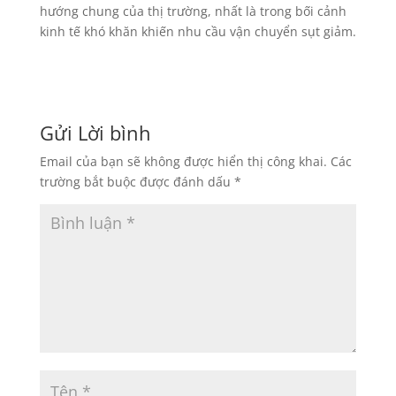
hướng chung của thị trường, nhất là trong bối cảnh
kinh tế khó khăn khiến nhu cầu vận chuyển sụt giảm.
Gửi Lời bình
Email của bạn sẽ không được hiển thị công khai.
Các
trường bắt buộc được đánh dấu
*