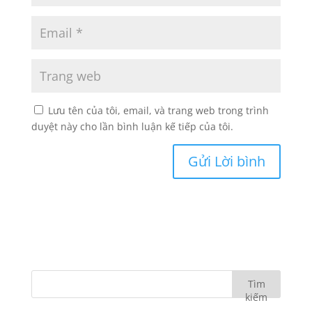
Lưu tên của tôi, email, và trang web trong trình
duyệt này cho lần bình luận kế tiếp của tôi.
Tìm
kiếm