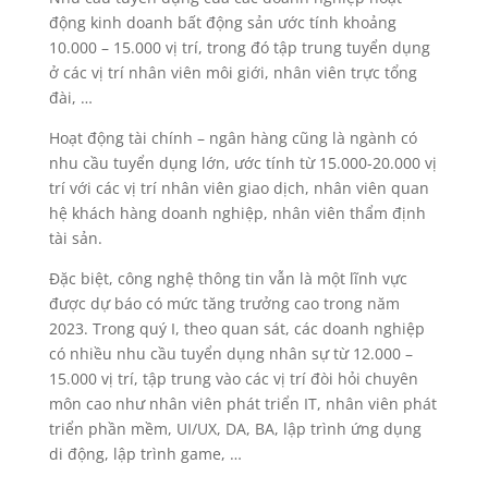
động kinh doanh bất động sản ước tính khoảng
10.000 – 15.000 vị trí, trong đó tập trung tuyển dụng
ở các vị trí nhân viên môi giới, nhân viên trực tổng
đài, …
Hoạt động tài chính – ngân hàng cũng là ngành có
nhu cầu tuyển dụng lớn, ước tính từ 15.000-20.000 vị
trí với các vị trí nhân viên giao dịch, nhân viên quan
hệ khách hàng doanh nghiệp, nhân viên thẩm định
tài sản.
Đặc biệt, công nghệ thông tin vẫn là một lĩnh vực
được dự báo có mức tăng trưởng cao trong năm
2023. Trong quý I, theo quan sát, các doanh nghiệp
có nhiều nhu cầu tuyển dụng nhân sự từ 12.000 –
15.000 vị trí, tập trung vào các vị trí đòi hỏi chuyên
môn cao như nhân viên phát triển IT, nhân viên phát
triển phần mềm, UI/UX, DA, BA, lập trình ứng dụng
di động, lập trình game, …