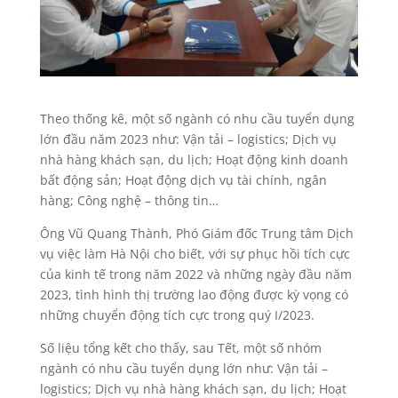
Theo thống kê, một số ngành có nhu cầu tuyển dụng
lớn đầu năm 2023 như: Vận tải – logistics; Dịch vụ
nhà hàng khách sạn, du lịch; Hoạt động kinh doanh
bất động sản; Hoạt động dịch vụ tài chính, ngân
hàng; Công nghệ – thông tin…
Ông Vũ Quang Thành, Phó Giám đốc Trung tâm Dịch
vụ việc làm Hà Nội cho biết, với sự phục hồi tích cực
của kinh tế trong năm 2022 và những ngày đầu năm
2023, tình hình thị trường lao động được kỳ vọng có
những chuyển động tích cực trong quý I/2023.
Số liệu tổng kết cho thấy, sau Tết, một số nhóm
ngành có nhu cầu tuyển dụng lớn như: Vận tải –
logistics; Dịch vụ nhà hàng khách sạn, du lịch; Hoạt