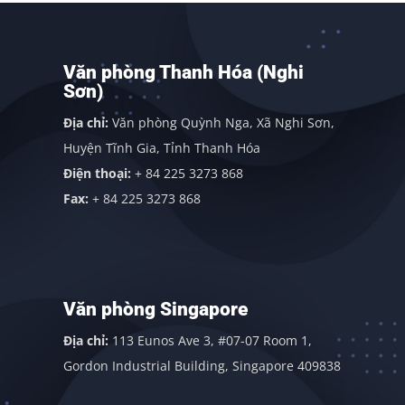
Văn phòng Thanh Hóa (Nghi
Sơn)
Địa chỉ:
Văn phòng Quỳnh Nga, Xã Nghi Sơn,
Huyện Tĩnh Gia, Tỉnh Thanh Hóa
Điện thoại:
+ 84 225 3273 868
Fax:
+ 84 225 3273 868
Văn phòng Singapore
Địa chỉ:
113 Eunos Ave 3, #07-07 Room 1,
Gordon Industrial Building, Singapore 409838