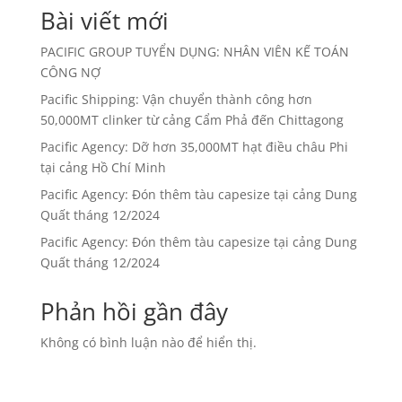
Bài viết mới
PACIFIC GROUP TUYỂN DỤNG: NHÂN VIÊN KẾ TOÁN
CÔNG NỢ
Pacific Shipping: Vận chuyển thành công hơn
50,000MT clinker từ cảng Cẩm Phả đến Chittagong
Pacific Agency: Dỡ hơn 35,000MT hạt điều châu Phi
tại cảng Hồ Chí Minh
Pacific Agency: Đón thêm tàu capesize tại cảng Dung
Quất tháng 12/2024
Pacific Agency: Đón thêm tàu capesize tại cảng Dung
Quất tháng 12/2024
Phản hồi gần đây
Không có bình luận nào để hiển thị.