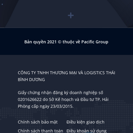
Bản quyền 2021
© thuộc về Pacific Group
CÔNG TY TNHH THƯƠNG MẠI VÀ LOGISTICS THÁI
BÌNH DƯƠNG
Giấy chứng nhận đăng ký doanh nghiệp số
0201626622 do Sở Kế hoạch và Đầu tư TP. Hải
Phòng cấp ngày 23/03/2015.
Chính sách bảo mật
Điều kiện giao dịch
Chính sách thanh toán
Điều khoản sử dụng