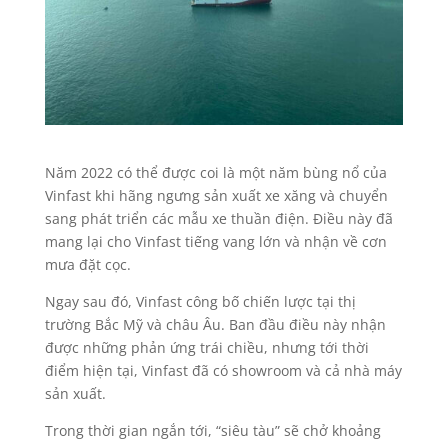
Năm 2022 có thể được coi là một năm bùng nổ của
Vinfast khi hãng ngưng sản xuất xe xăng và chuyển
sang phát triển các mẫu xe thuần điện. Điều này đã
mang lại cho Vinfast tiếng vang lớn và nhận về cơn
mưa đặt cọc.
Ngay sau đó, Vinfast công bố chiến lược tại thị
trường Bắc Mỹ và châu Âu. Ban đầu điều này nhận
được những phản ứng trái chiều, nhưng tới thời
điểm hiện tại, Vinfast đã có showroom và cả nhà máy
sản xuất.
Trong thời gian ngắn tới, “siêu tàu” sẽ chở khoảng