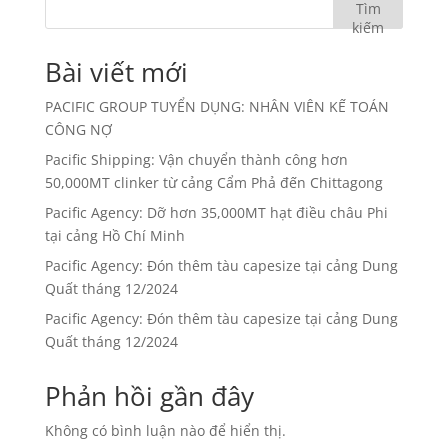
Tìm
kiếm
Bài viết mới
PACIFIC GROUP TUYỂN DỤNG: NHÂN VIÊN KẾ TOÁN
CÔNG NỢ
Pacific Shipping: Vận chuyển thành công hơn
50,000MT clinker từ cảng Cẩm Phả đến Chittagong
Pacific Agency: Dỡ hơn 35,000MT hạt điều châu Phi
tại cảng Hồ Chí Minh
Pacific Agency: Đón thêm tàu capesize tại cảng Dung
Quất tháng 12/2024
Pacific Agency: Đón thêm tàu capesize tại cảng Dung
Quất tháng 12/2024
Phản hồi gần đây
Không có bình luận nào để hiển thị.