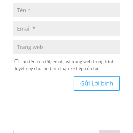
Lưu tên của tôi, email, và trang web trong trình
duyệt này cho lần bình luận kế tiếp của tôi.