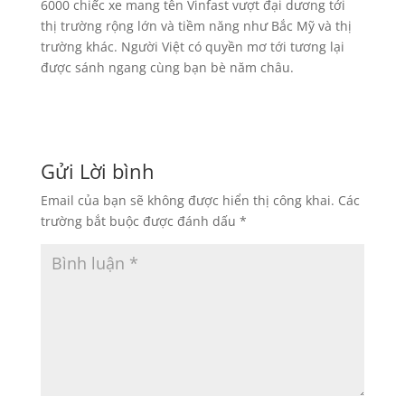
6000 chiếc xe mang tên Vinfast vượt đại dương tới
thị trường rộng lớn và tiềm năng như Bắc Mỹ và thị
trường khác. Người Việt có quyền mơ tới tương lại
được sánh ngang cùng bạn bè năm châu.
Gửi Lời bình
Email của bạn sẽ không được hiển thị công khai.
Các
trường bắt buộc được đánh dấu
*