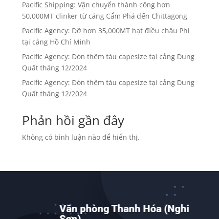
Pacific Shipping: Vận chuyển thành công hơn
50,000MT clinker từ cảng Cẩm Phả đến Chittagong
Pacific Agency: Dỡ hơn 35,000MT hạt điều châu Phi
tại cảng Hồ Chí Minh
Pacific Agency: Đón thêm tàu capesize tại cảng Dung
Quất tháng 12/2024
Pacific Agency: Đón thêm tàu capesize tại cảng Dung
Quất tháng 12/2024
Phản hồi gần đây
Không có bình luận nào để hiển thị.
Văn phòng Thanh Hóa (Nghi