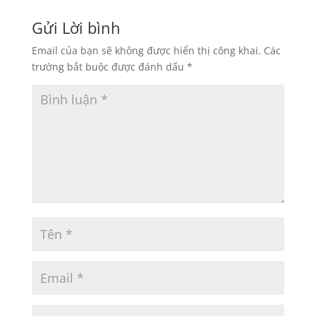
Gửi Lời bình
Email của bạn sẽ không được hiển thị công khai.
Các
trường bắt buộc được đánh dấu
*