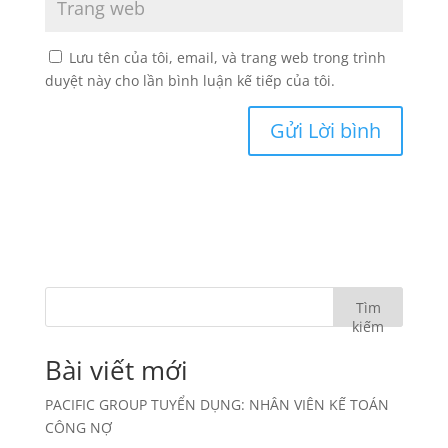
Lưu tên của tôi, email, và trang web trong trình
duyệt này cho lần bình luận kế tiếp của tôi.
Tìm
kiếm
Bài viết mới
PACIFIC GROUP TUYỂN DỤNG: NHÂN VIÊN KẾ TOÁN
CÔNG NỢ