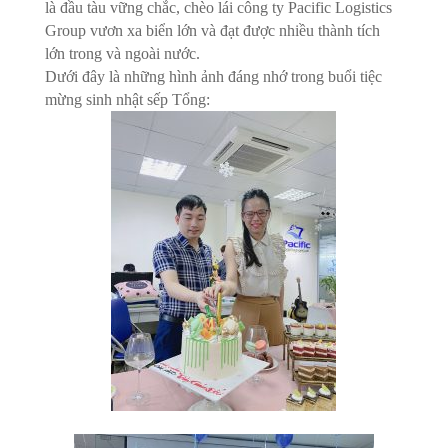
là đầu tàu vững chắc, chèo lái công ty Pacific Logistics
Group vươn xa biển lớn và đạt được nhiều thành tích
lớn trong và ngoài nước.
Dưới đây là những hình ảnh đáng nhớ trong buổi tiệc
mừng sinh nhật sếp Tổng: