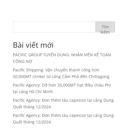
Tìm
kiếm
Bài viết mới
PACIFIC GROUP TUYỂN DỤNG: NHÂN VIÊN KẾ TOÁN
CÔNG NỢ
Pacific Shipping: Vận chuyển thành công hơn
50,000MT clinker từ cảng Cẩm Phả đến Chittagong
Pacific Agency: Dỡ hơn 35,000MT hạt điều châu Phi
tại cảng Hồ Chí Minh
Pacific Agency: Đón thêm tàu capesize tại cảng Dung
Quất tháng 12/2024
Pacific Agency: Đón thêm tàu capesize tại cảng Dung
Quất tháng 12/2024