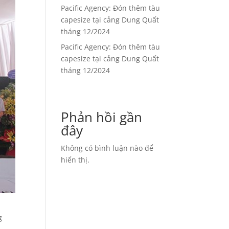
Pacific Agency: Đón thêm tàu
capesize tại cảng Dung Quất
tháng 12/2024
Pacific Agency: Đón thêm tàu
capesize tại cảng Dung Quất
tháng 12/2024
Phản hồi gần
đây
Không có bình luận nào để
hiển thị.
g