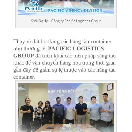
Khối Đại lý – Công ty Pacific Logistics Group
Thay vì đặt booking các hãng tàu container
như thường lệ,
PACIFIC LOGISTICS
GROUP
đã triển khai các biện pháp sáng tạo
khác để vận chuyển hàng hóa trong thời gian
gần đây để giảm sự lệ thuộc vào các hãng tàu
container.