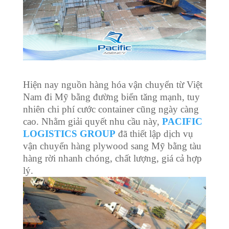
Hiện nay nguồn hàng hóa vận chuyển từ Việt
Nam đi Mỹ bằng đường biển tăng mạnh, tuy
nhiên chi phí cước container cũng ngày càng
cao. Nhằm giải quyết nhu cầu này,
PACIFIC
LOGISTICS GROUP
đã thiết lập dịch vụ
vận chuyển hàng plywood sang Mỹ bằng tàu
hàng rời nhanh chóng, chất lượng, giá cả hợp
lý.