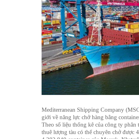
Mediterranean Shipping Company (MSC)
giới về năng lực chở hàng bằng containe
Theo số liệu thống kê của công ty phân 
thuê lượng tàu có thể chuyên chở được 