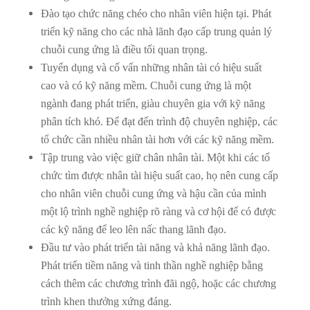
Đào tạo chức năng chéo cho nhân viên hiện tại. Phát
triển kỹ năng cho các nhà lãnh đạo cấp trung quản lý
chuỗi cung ứng là điều tối quan trọng.
Tuyển dụng và cố vấn những nhân tài có hiệu suất
cao và có kỹ năng mềm. Chuỗi cung ứng là một
ngành đang phát triển, giàu chuyên gia với kỹ năng
phân tích khó. Để đạt đến trình độ chuyên nghiệp, các
tổ chức cần nhiều nhân tài hơn với các kỹ năng mềm.
Tập trung vào việc giữ chân nhân tài. Một khi các tổ
chức tìm được nhân tài hiệu suất cao, họ nên cung cấp
cho nhân viên chuỗi cung ứng và hậu cần của mình
một lộ trình nghề nghiệp rõ ràng và cơ hội để có được
các kỹ năng để leo lên nấc thang lãnh đạo.
Đầu tư vào phát triển tài năng và khả năng lãnh đạo.
Phát triển tiềm năng và tinh thần nghề nghiệp bằng
cách thêm các chương trình đãi ngộ, hoặc các chương
trình khen thưởng xứng đáng.