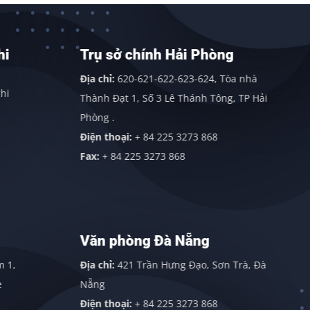
Trụ sở chính Hải Phòng
Địa chỉ:
620-621-622-623-624, Tòa nhà
Thành Đạt 1, Số 3 Lê Thánh Tông, TP Hải
Phòng .
Điện thoại:
+ 84 225 3273 868
Fax:
+ 84 225 3273 868
Văn phòng Đà Nẵng
Địa chỉ:
421 Trần Hưng Đạo, Sơn Trà, Đà
Nẵng
Điện thoại:
+ 84 225 3273 868