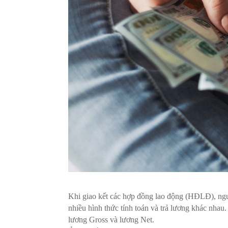
Khi giao kết các hợp đồng lao động (HĐLĐ), ng
nhiều hình thức tính toán và trả lương khác nhau
lương Gross và lương Net.