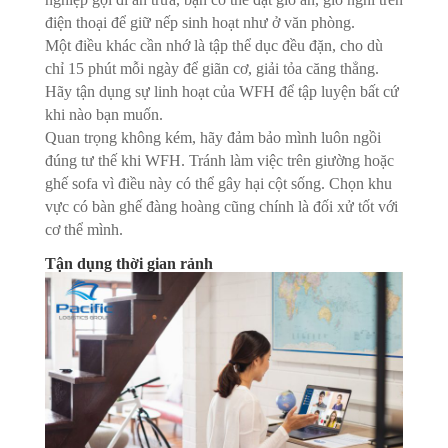
điện thoại để giữ nếp sinh hoạt như ở văn phòng.
Một điều khác cần nhớ là tập thể dục đều đặn, cho dù
chỉ 15 phút mỗi ngày để giãn cơ, giải tỏa căng thẳng.
Hãy tận dụng sự linh hoạt của WFH để tập luyện bất cứ
khi nào bạn muốn.
Quan trọng không kém, hãy đảm bảo mình luôn ngồi
đúng tư thế khi WFH. Tránh làm việc trên giường hoặc
ghế sofa vì điều này có thể gây hại cột sống. Chọn khu
vực có bàn ghế đàng hoàng cũng chính là đối xử tốt với
cơ thể mình.
Tận dụng thời gian rảnh