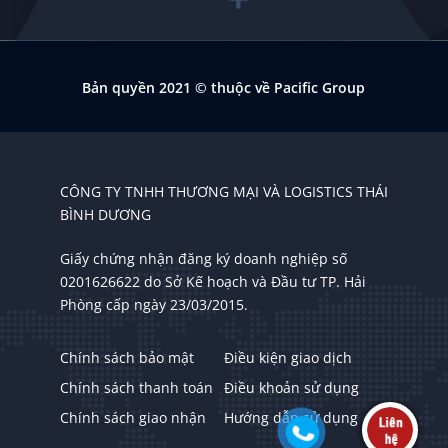
Bản quyền 2021
© thuộc về Pacific Group
CÔNG TY TNHH THƯƠNG MẠI VÀ LOGISTICS THÁI
BÌNH DƯƠNG
Giấy chứng nhận đăng ký doanh nghiệp số
0201626622 do Sở Kế hoạch và Đầu tư TP. Hải
Phòng cấp ngày 23/03/2015.
Chính sách bảo mật
Điều kiện giao dịch
Chính sách thanh toán
Điều khoản sử dụng
Chính sách giao nhận
Hướng dẫn sử dụng