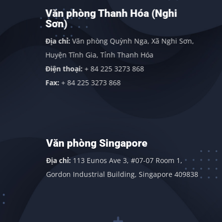
Văn phòng Thanh Hóa (Nghi
Sơn)
Địa chỉ:
Văn phòng Quỳnh Nga, Xã Nghi Sơn,
Huyện Tĩnh Gia, Tỉnh Thanh Hóa
Điện thoại:
+ 84 225 3273 868
Fax:
+ 84 225 3273 868
Văn phòng Singapore
Địa chỉ:
113 Eunos Ave 3, #07-07 Room 1,
Gordon Industrial Building, Singapore 409838