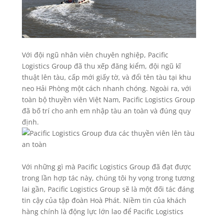
Với đội ngũ nhân viên chuyên nghiệp, Pacific
Logistics Group đã thu xếp đăng kiểm, đội ngũ kĩ
thuật lên tàu, cấp mới giấy tờ, và đổi tên tàu tại khu
neo Hải Phòng một cách nhanh chóng. Ngoài ra, với
toàn bộ thuyền viên Việt Nam, Pacific Logistics Group
đã bố trí cho anh em nhập tàu an toàn và đúng quy
định.
Với những gì mà Pacific Logistics Group đã đạt được
trong lần hợp tác này, chúng tôi hy vọng trong tương
lai gần, Pacific Logistics Group sẽ là một đối tác đáng
tin cậy của tập đoàn Hoà Phát. Niềm tin của khách
hàng chính là động lực lớn lao để Pacific Logistics