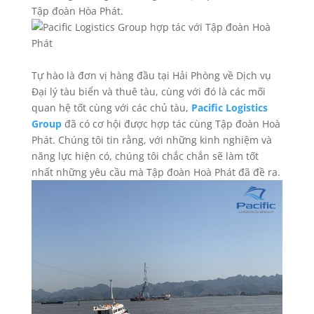
Tập đoàn Hòa Phát.
Tự hào là đơn vị hàng đầu tại Hải Phòng về Dịch vụ
Đại lý tàu biển và thuê tàu, cùng với đó là các mối
quan hệ tốt cùng với các chủ tàu,
Pacific Logistics
Group
đã có cơ hội được hợp tác cùng Tập đoàn Hoà
Phát. Chúng tôi tin rằng, với những kinh nghiệm và
năng lực hiện có, chúng tôi chắc chắn sẽ làm tốt
nhất những yêu cầu mà Tập đoàn Hoà Phát đã đề ra.