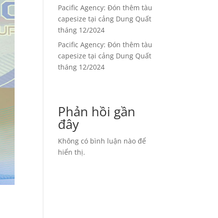
Pacific Agency: Đón thêm tàu
capesize tại cảng Dung Quất
tháng 12/2024
Pacific Agency: Đón thêm tàu
capesize tại cảng Dung Quất
tháng 12/2024
Phản hồi gần
đây
Không có bình luận nào để
hiển thị.