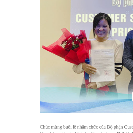
Chúc mừng buổi lễ nhậm chức của Bộ phận Custom