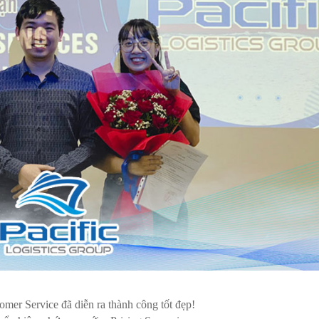
er Service đã diễn ra thành công tốt đẹp!