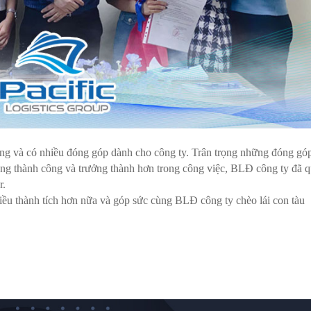
 gắng và có nhiều đóng góp dành cho công ty. Trân trọng những đóng gó
ng thành công và trưởng thành hơn trong công việc, BLĐ công ty đã q
r.
iều thành tích hơn nữa và góp sức cùng BLĐ công ty chèo lái con tàu