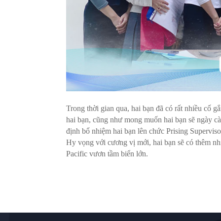
Trong thời gian qua, hai bạn đã có rất nhiều cố
hai bạn, cũng như mong muốn hai bạn sẽ ngày cà
định bổ nhiệm hai bạn lên chức Prising Superviso
Hy vọng với cương vị mới, hai bạn sẽ có thêm nh
Pacific vươn tầm biển lớn.