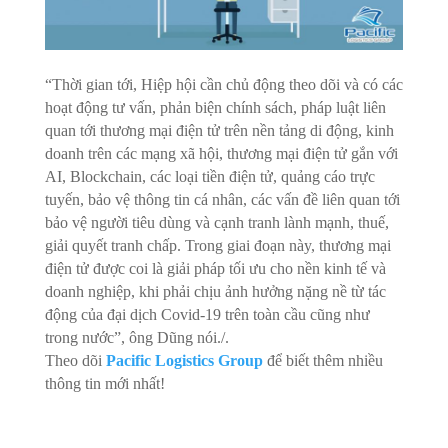
“Thời gian tới, Hiệp hội cần chủ động theo dõi và có các
hoạt động tư vấn, phản biện chính sách, pháp luật liên
quan tới thương mại điện tử trên nền tảng di động, kinh
doanh trên các mạng xã hội, thương mại điện tử gắn với
AI, Blockchain, các loại tiền điện tử, quảng cáo trực
tuyến, bảo vệ thông tin cá nhân, các vấn đề liên quan tới
bảo vệ người tiêu dùng và cạnh tranh lành mạnh, thuế,
giải quyết tranh chấp. Trong giai đoạn này, thương mại
điện tử được coi là giải pháp tối ưu cho nền kinh tế và
doanh nghiệp, khi phải chịu ảnh hưởng nặng nề từ tác
động của đại dịch Covid-19 trên toàn cầu cũng như
trong nước”, ông Dũng nói./.
Theo dõi
Pacific Logistics Group
để biết thêm nhiều
thông tin mới nhất!