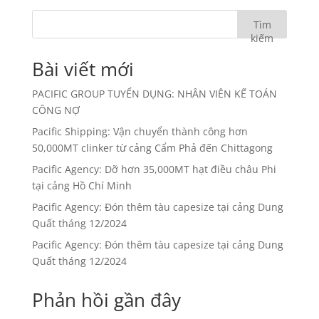
Tìm
kiếm
Bài viết mới
PACIFIC GROUP TUYỂN DỤNG: NHÂN VIÊN KẾ TOÁN
CÔNG NỢ
Pacific Shipping: Vận chuyển thành công hơn
50,000MT clinker từ cảng Cẩm Phả đến Chittagong
Pacific Agency: Dỡ hơn 35,000MT hạt điều châu Phi
tại cảng Hồ Chí Minh
Pacific Agency: Đón thêm tàu capesize tại cảng Dung
Quất tháng 12/2024
Pacific Agency: Đón thêm tàu capesize tại cảng Dung
Quất tháng 12/2024
Phản hồi gần đây