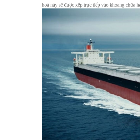
hoá này sẽ được xếp trực tiếp vào khoang chứa h