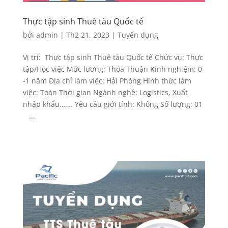
Thực tập sinh Thuê tàu Quốc tế
bởi
admin
|
Th2 21, 2023
|
Tuyển dụng
Vị trí: Thực tập sinh Thuê tàu Quốc tế Chức vụ: Thực
tập/Học việc Mức lương: Thỏa Thuận Kinh nghiệm: 0
-1 năm Địa chỉ làm việc: Hải Phòng Hình thức làm
việc: Toàn Thời gian Ngành nghề: Logistics, Xuất
nhập khẩu……. Yêu cầu giới tính: Không Số lượng: 01
...