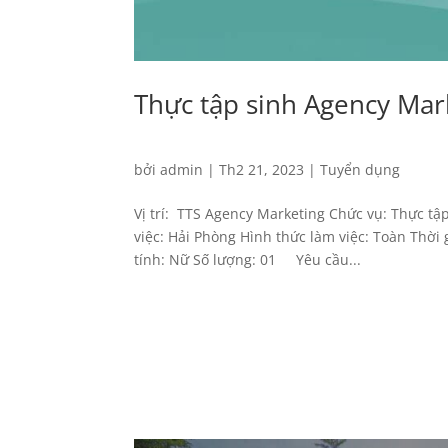
Thực tập sinh Agency Mar
bởi
admin
|
Th2 21, 2023
|
Tuyển dụng
Vị trí: TTS Agency Marketing Chức vụ: Thực tậ
việc: Hải Phòng Hình thức làm việc: Toàn Thời
tính: Nữ Số lượng: 01 Yêu cầu...