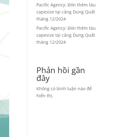
Pacific Agency: Đón thêm tàu
capesize tại cảng Dung Quất
tháng 12/2024
Pacific Agency: Đón thêm tàu
capesize tại cảng Dung Quất
tháng 12/2024
Phản hồi gần
đây
Không có bình luận nào để
hiển thị.