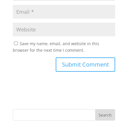
Save my name, email, and website in this
browser for the next time I comment.
Search