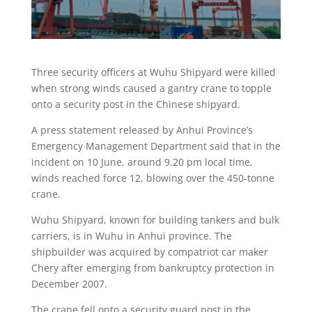
Three security officers at Wuhu Shipyard were killed
when strong winds caused a gantry crane to topple
onto a security post in the Chinese shipyard.
A press statement released by Anhui Province’s
Emergency Management Department said that in the
incident on 10 June, around 9.20 pm local time,
winds reached force 12, blowing over the 450-tonne
crane.
Wuhu Shipyard, known for building tankers and bulk
carriers, is in Wuhu in Anhui province. The
shipbuilder was acquired by compatriot car maker
Chery after emerging from bankruptcy protection in
December 2007.
The crane fell onto a security guard post in the