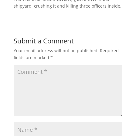
shipyard, crushing it and killing three officers inside.
Submit a Comment
Your email address will not be published.
Required
fields are marked
*