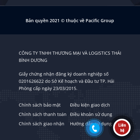
Bản quyền 2021
© thuộc về Pacific Group
CÔNG TY TNHH THƯƠNG MẠI VÀ LOGISTICS THÁI
BÌNH DƯƠNG
Giấy chứng nhận đăng ký doanh nghiệp số
0201626622 do Sở Kế hoạch và Đầu tư TP. Hải
Phòng cấp ngày 23/03/2015.
Chính sách bảo mật
Điều kiện giao dịch
Chính sách thanh toán
Điều khoản sử dụng
Chính sách giao nhận
Hướng dẫn sử dụng